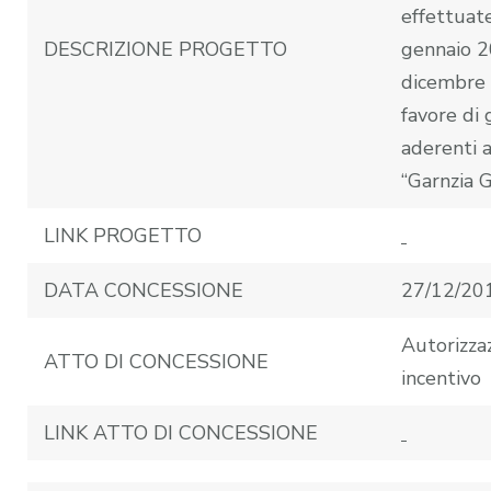
effettuate
DESCRIZIONE PROGETTO
gennaio 2
dicembre 
favore di 
aderenti 
“Garnzia G
LINK PROGETTO
DATA CONCESSIONE
27/12/20
Autorizza
ATTO DI CONCESSIONE
incentivo
LINK ATTO DI CONCESSIONE