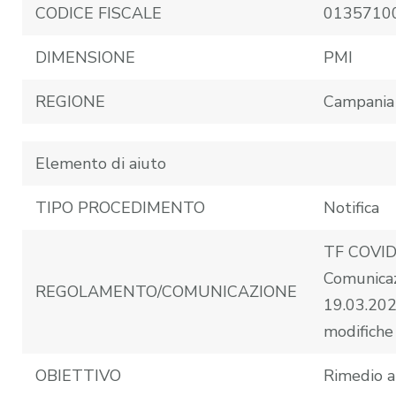
CODICE FISCALE
0135710
DIMENSIONE
PMI
REGIONE
Campania
Elemento di aiuto
TIPO PROCEDIMENTO
Notifica
TF COVID-
Comunicaz
REGOLAMENTO/COMUNICAZIONE
19.03.202
modifiche
OBIETTIVO
Rimedio a