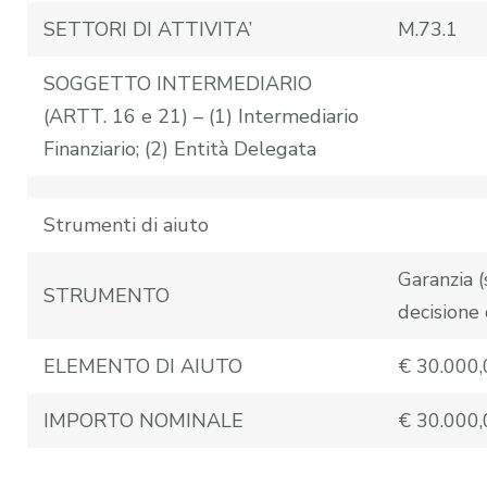
SETTORI DI ATTIVITA’
M.73.1
SOGGETTO INTERMEDIARIO
(ARTT. 16 e 21) – (1) Intermediario
Finanziario; (2) Entità Delegata
Strumenti di aiuto
Garanzia (
STRUMENTO
decisione
ELEMENTO DI AIUTO
€ 30.000,
IMPORTO NOMINALE
€ 30.000,