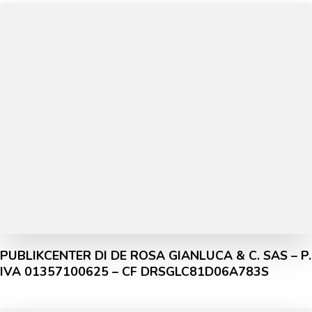
PUBLIKCENTER DI DE ROSA GIANLUCA & C. SAS – P.
IVA 01357100625 – CF DRSGLC81D06A783S