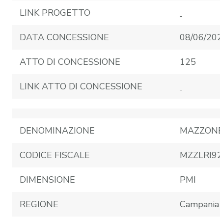
LINK PROGETTO
DATA CONCESSIONE
08/06/20
ATTO DI CONCESSIONE
125
LINK ATTO DI CONCESSIONE
DENOMINAZIONE
MAZZONE
CODICE FISCALE
MZZLRI9
DIMENSIONE
PMI
REGIONE
Campania