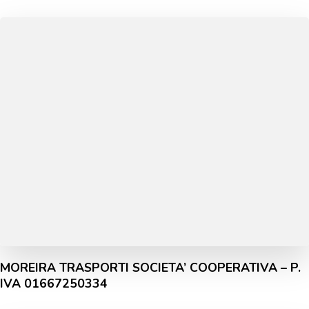
MOREIRA TRASPORTI SOCIETA’ COOPERATIVA – P.
IVA 01667250334