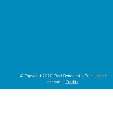
© Copyright 2020 Claai Benevento. Tutti i diritti
riservati. |
Credits