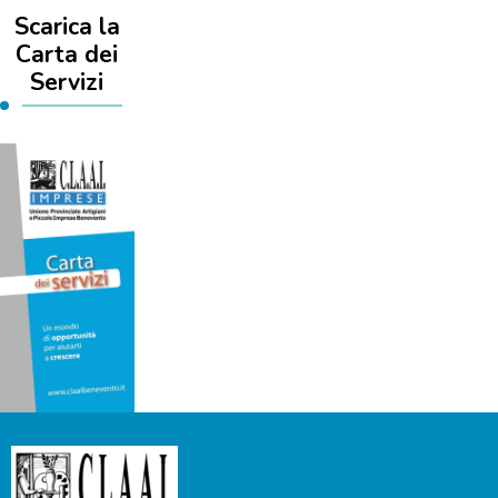
Scarica la
Carta dei
Servizi